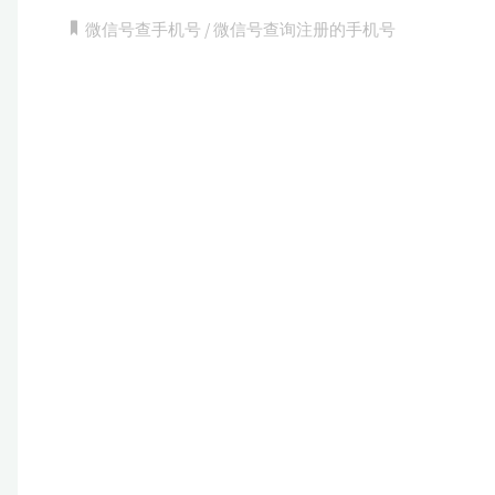
微信号查手机号
/
微信号查询注册的手机号