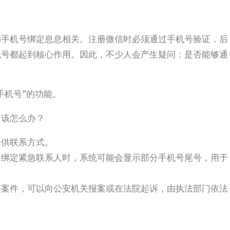
和手机号绑定息息相关。注册微信时必须通过手机号验证，后
机号都起到核心作用。因此，不少人会产生疑问：是否能够通
手机号”的功能。
，该怎么办？
提供联系方式。
、绑定紧急联系人时，系统可能会显示部分手机号尾号，用于
等案件，可以向公安机关报案或在法院起诉，由执法部门依法