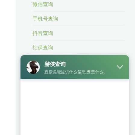
微信查询
手机号查询
抖音查询
社保查询
身份信息查询
身份证号查手机号
车辆查询
银行卡查询
相关业务