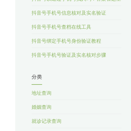
抖音号手机号信息核对及实名验证
抖音号手机号查档在线工具
抖音号绑定手机号身份验证教程
抖音号手机号验证及实名核对步骤
分类
地址查询
婚姻查询
就诊记录查询