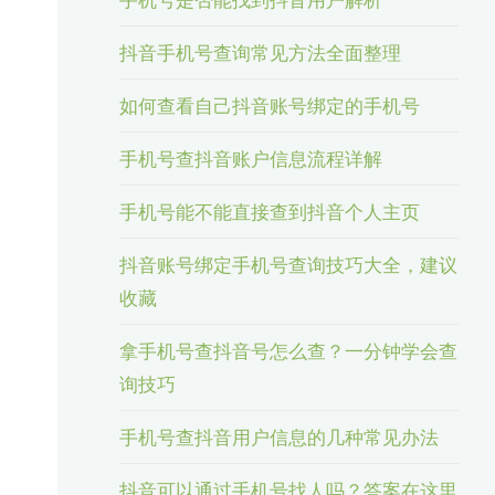
抖音手机号查询常见方法全面整理
如何查看自己抖音账号绑定的手机号
手机号查抖音账户信息流程详解
手机号能不能直接查到抖音个人主页
抖音账号绑定手机号查询技巧大全，建议
收藏
拿手机号查抖音号怎么查？一分钟学会查
询技巧
手机号查抖音用户信息的几种常见办法
抖音可以通过手机号找人吗？答案在这里