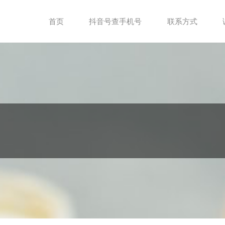
首页
抖音号查手机号
联系方式