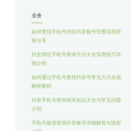
业务
如何查找手机号对应抖音账号完整流程经
验分享
抖音绑定手机号查询方法大全实用技巧详
细介绍
如何通过手机号查找抖音号常见方式全面
解析教程
抖音手机号查询相关知识大全与常见问题
介绍
手机号能否查询抖音账号详细解答与流程