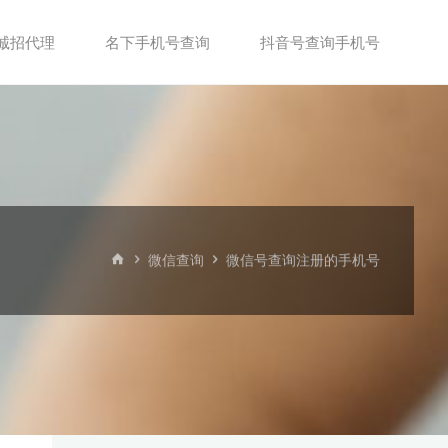
诚招代理
名下手机号查询
抖音号查询手机号
首
微信查询
微信号查询注册的手机号
页