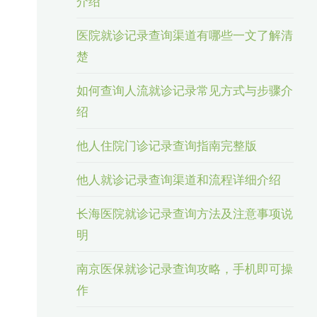
介绍
医院就诊记录查询渠道有哪些一文了解清
楚
如何查询人流就诊记录常见方式与步骤介
绍
他人住院门诊记录查询指南完整版
他人就诊记录查询渠道和流程详细介绍
长海医院就诊记录查询方法及注意事项说
明
南京医保就诊记录查询攻略，手机即可操
作