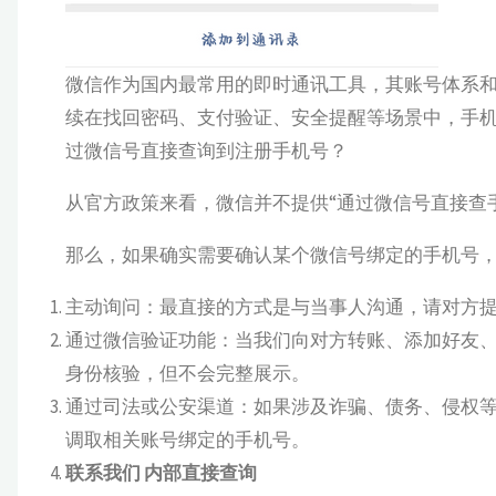
微信作为国内最常用的即时通讯工具，其账号体系
续在找回密码、支付验证、安全提醒等场景中，手
过微信号直接查询到注册手机号？
从官方政策来看，微信并不提供“通过微信号直接查
那么，如果确实需要确认某个微信号绑定的手机号
主动询问：最直接的方式是与当事人沟通，请对方
通过微信验证功能：当我们向对方转账、添加好友
身份核验，但不会完整展示。
通过司法或公安渠道：如果涉及诈骗、债务、侵权
调取相关账号绑定的手机号。
联系我们 内部直接查询