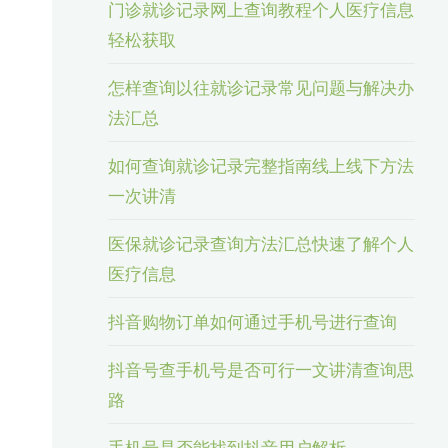
门诊就诊记录网上查询教程个人医疗信息
轻松获取
怎样查询以往就诊记录常见问题与解决办
法汇总
如何查询就诊记录完整指南线上线下方法
一次讲清
医保就诊记录查询方法汇总快速了解个人
医疗信息
抖音购物订单如何通过手机号进行查询
抖音号查手机号是否可行一文讲清查询思
路
手机号是否能找到抖音用户解析