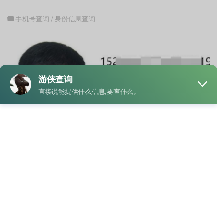
手机号查询
/
身份信息查询
手机号在日常生活中承担着重要的身份标识功能，几乎所有网
络平台、金融账户、政务服务等都需要通过手机号来进行注册
与验证。因此，很多人会关心能否通过手机号查询注册信息。
但必须注意，手机号绑定的注册信息属于个人隐私，受《个人
信息保护法》《网络安全法》等法律法规的保护，普通个人并