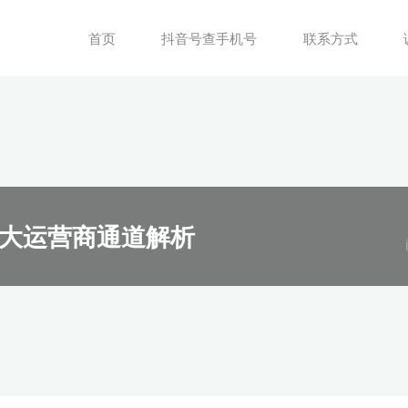
首页
抖音号查手机号
联系方式
大运营商通道解析