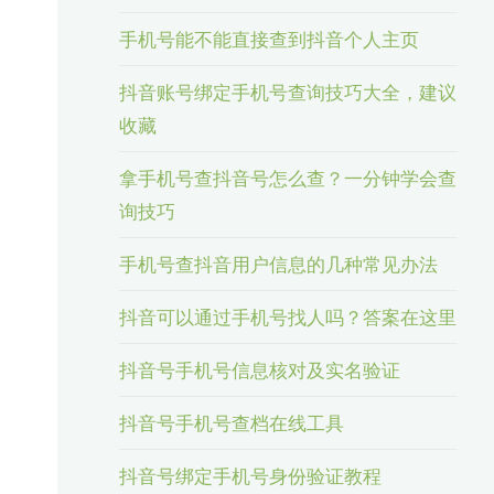
手机号能不能直接查到抖音个人主页
抖音账号绑定手机号查询技巧大全，建议
收藏
拿手机号查抖音号怎么查？一分钟学会查
询技巧
手机号查抖音用户信息的几种常见办法
抖音可以通过手机号找人吗？答案在这里
抖音号手机号信息核对及实名验证
抖音号手机号查档在线工具
抖音号绑定手机号身份验证教程