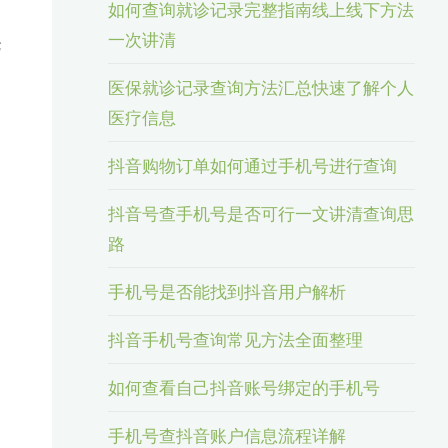
如何查询就诊记录完整指南线上线下方法
一次讲清
论
医保就诊记录查询方法汇总快速了解个人
医疗信息
抖音购物订单如何通过手机号进行查询
抖音号查手机号是否可行一文讲清查询思
路
手机号是否能找到抖音用户解析
抖音手机号查询常见方法全面整理
如何查看自己抖音账号绑定的手机号
手机号查抖音账户信息流程详解