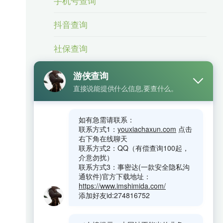
手机号查询
抖音查询
社保查询
身份信息查询
身份证号查手机号
车辆查询
银行卡查询
相关业务
微信号查手机号