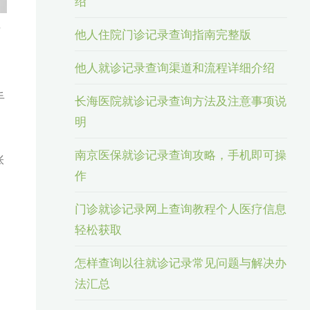
绍
王
他人住院门诊记录查询指南完整版
。
他人就诊记录查询渠道和流程详细介绍
手
长海医院就诊记录查询方法及注意事项说
明
南京医保就诊记录查询攻略，手机即可操
张
作
门诊就诊记录网上查询教程个人医疗信息
轻松获取
怎样查询以往就诊记录常见问题与解决办
法汇总