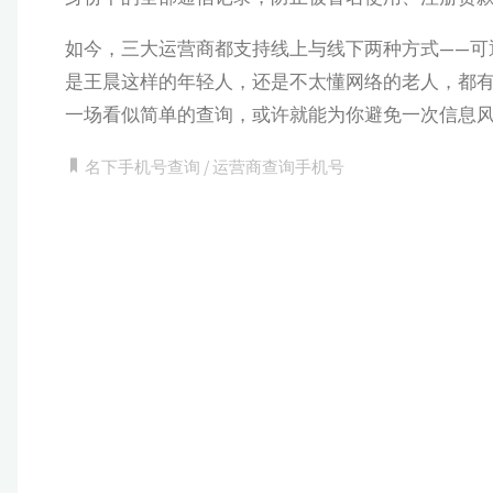
如今，三大运营商都支持线上与线下两种方式——可
是王晨这样的年轻人，还是不太懂网络的老人，都
一场看似简单的查询，或许就能为你避免一次信息
名下手机号查询
/
运营商查询手机号