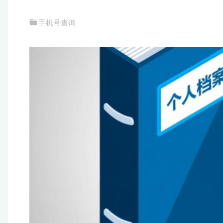
手机号查询