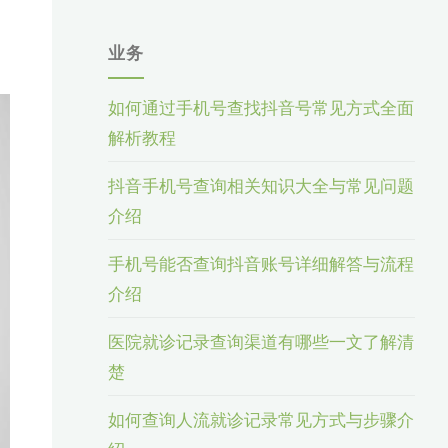
业务
如何通过手机号查找抖音号常见方式全面
解析教程
抖音手机号查询相关知识大全与常见问题
介绍
手机号能否查询抖音账号详细解答与流程
介绍
医院就诊记录查询渠道有哪些一文了解清
楚
如何查询人流就诊记录常见方式与步骤介