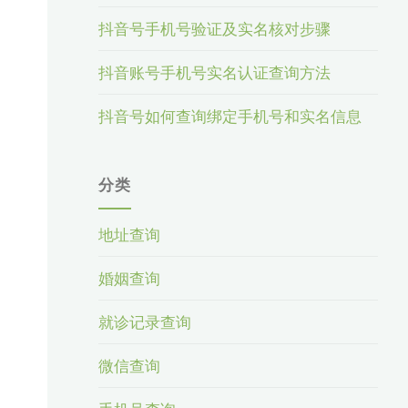
抖音号手机号验证及实名核对步骤
抖音账号手机号实名认证查询方法
抖音号如何查询绑定手机号和实名信息
分类
地址查询
婚姻查询
就诊记录查询
微信查询