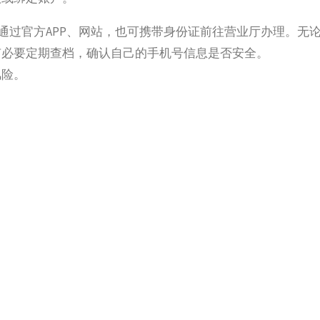
通过官方APP、网站，也可携带身份证前往营业厅办理。无
有必要定期查档，确认自己的手机号信息是否安全。
风险。