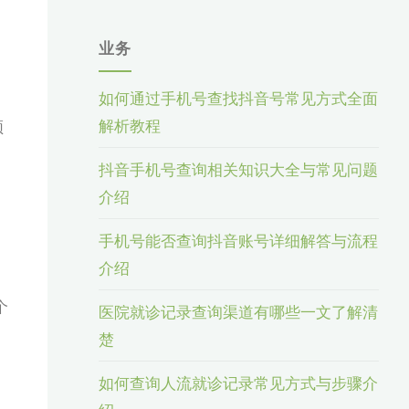
业务
如何通过手机号查找抖音号常见方式全面
解析教程
频
抖音手机号查询相关知识大全与常见问题
介绍
手机号能否查询抖音账号详细解答与流程
介绍
个
医院就诊记录查询渠道有哪些一文了解清
楚
如何查询人流就诊记录常见方式与步骤介