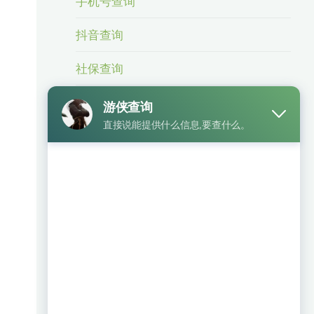
手机号查询
抖音查询
社保查询
身份信息查询
身份证号查手机号
车辆查询
银行卡查询
相关业务
微信号查手机号