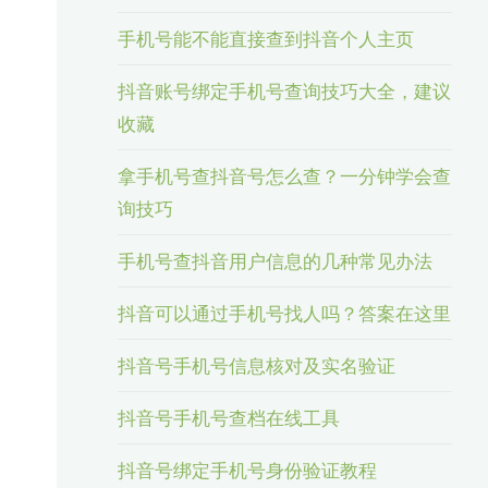
手机号能不能直接查到抖音个人主页
抖音账号绑定手机号查询技巧大全，建议
收藏
拿手机号查抖音号怎么查？一分钟学会查
询技巧
手机号查抖音用户信息的几种常见办法
抖音可以通过手机号找人吗？答案在这里
抖音号手机号信息核对及实名验证
抖音号手机号查档在线工具
抖音号绑定手机号身份验证教程