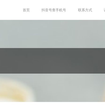
首页
抖音号查手机号
联系方式