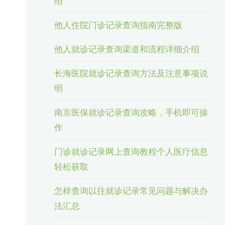
绍
他人住院门诊记录查询指南完整版
他人就诊记录查询渠道和流程详细介绍
长海医院就诊记录查询方法及注意事项说
明
南京医保就诊记录查询攻略，手机即可操
作
门诊就诊记录网上查询教程个人医疗信息
轻松获取
怎样查询以往就诊记录常见问题与解决办
法汇总