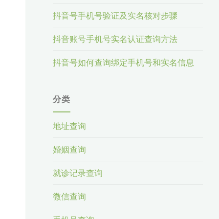
抖音号手机号验证及实名核对步骤
抖音账号手机号实名认证查询方法
抖音号如何查询绑定手机号和实名信息
分类
地址查询
婚姻查询
就诊记录查询
微信查询