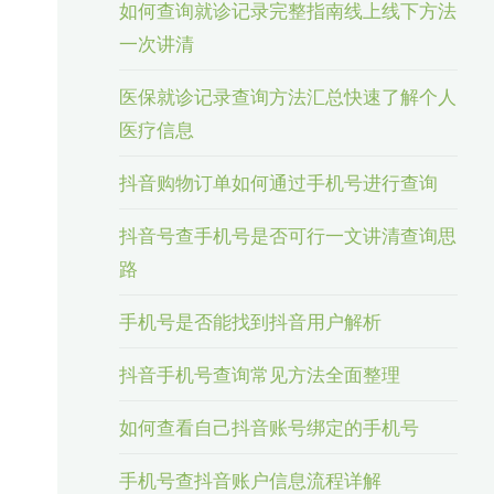
如何查询就诊记录完整指南线上线下方法
一次讲清
医保就诊记录查询方法汇总快速了解个人
医疗信息
抖音购物订单如何通过手机号进行查询
抖音号查手机号是否可行一文讲清查询思
路
手机号是否能找到抖音用户解析
抖音手机号查询常见方法全面整理
如何查看自己抖音账号绑定的手机号
手机号查抖音账户信息流程详解