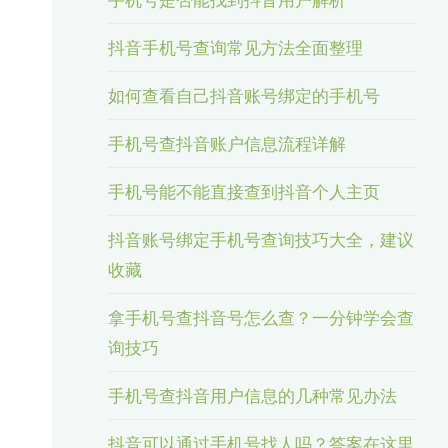
抖音手机号查询常见方法全面整理
如何查看自己抖音账号绑定的手机号
手机号查抖音账户信息流程详解
手机号能不能直接查到抖音个人主页
抖音账号绑定手机号查询技巧大全，建议
收藏
拿手机号查抖音号怎么查？一分钟学会查
询技巧
手机号查抖音用户信息的几种常见办法
抖音可以通过手机号找人吗？答案在这里