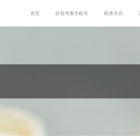
首页
抖音号查手机号
联系方式