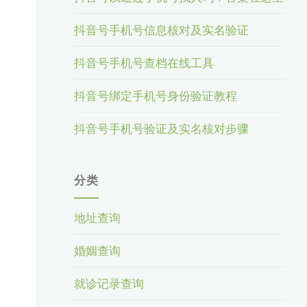
抖音号手机号信息核对及实名验证
抖音号手机号查档在线工具
抖音号绑定手机号身份验证教程
抖音号手机号验证及实名核对步骤
分类
地址查询
婚姻查询
就诊记录查询