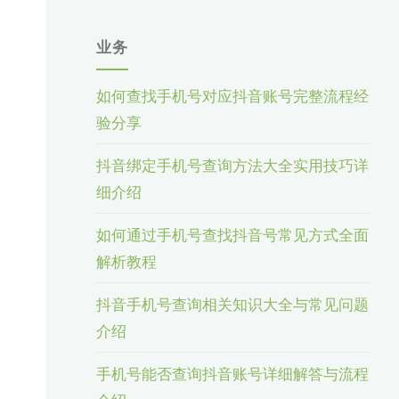
业务
如何查找手机号对应抖音账号完整流程经
验分享
抖音绑定手机号查询方法大全实用技巧详
细介绍
如何通过手机号查找抖音号常见方式全面
解析教程
抖音手机号查询相关知识大全与常见问题
介绍
手机号能否查询抖音账号详细解答与流程