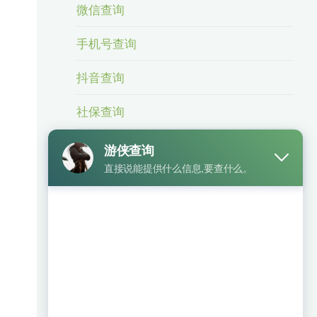
微信查询
手机号查询
抖音查询
社保查询
身份信息查询
身份证号查手机号
车辆查询
银行卡查询
相关业务