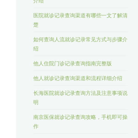
介绍
医院就诊记录查询渠道有哪些一文了解清
楚
如何查询人流就诊记录常见方式与步骤介
绍
他人住院门诊记录查询指南完整版
他人就诊记录查询渠道和流程详细介绍
长海医院就诊记录查询方法及注意事项说
明
南京医保就诊记录查询攻略，手机即可操
作