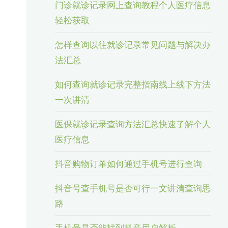
门诊就诊记录网上查询教程个人医疗信息
轻松获取
怎样查询以往就诊记录常见问题与解决办
法汇总
如何查询就诊记录完整指南线上线下方法
一次讲清
医保就诊记录查询方法汇总快速了解个人
医疗信息
抖音购物订单如何通过手机号进行查询
抖音号查手机号是否可行一文讲清查询思
路
手机号是否能找到抖音用户解析