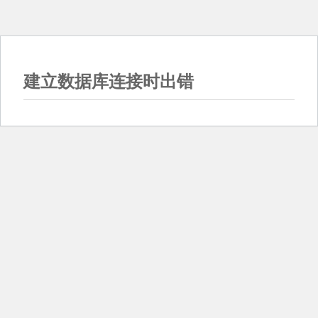
建立数据库连接时出错