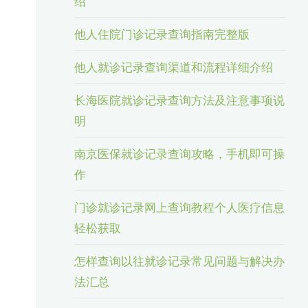
绍
他人住院门诊记录查询指南完整版
他人就诊记录查询渠道和流程详细介绍
长海医院就诊记录查询方法及注意事项说
明
南京医保就诊记录查询攻略，手机即可操
作
门诊就诊记录网上查询教程个人医疗信息
轻松获取
怎样查询以往就诊记录常见问题与解决办
法汇总