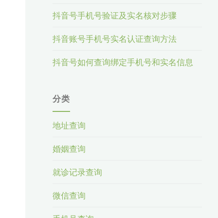
抖音号手机号验证及实名核对步骤
抖音账号手机号实名认证查询方法
抖音号如何查询绑定手机号和实名信息
分类
地址查询
婚姻查询
就诊记录查询
微信查询