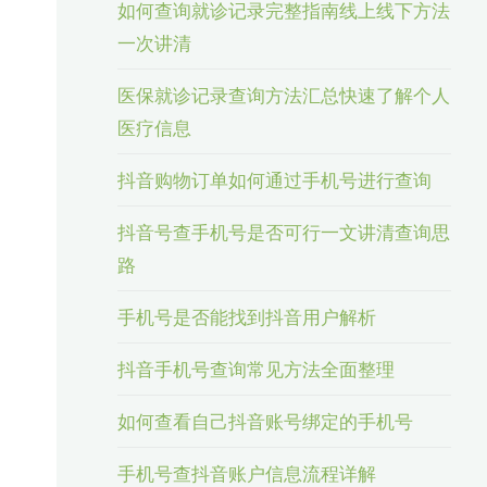
如何查询就诊记录完整指南线上线下方法
一次讲清
医保就诊记录查询方法汇总快速了解个人
医疗信息
抖音购物订单如何通过手机号进行查询
抖音号查手机号是否可行一文讲清查询思
路
手机号是否能找到抖音用户解析
抖音手机号查询常见方法全面整理
如何查看自己抖音账号绑定的手机号
手机号查抖音账户信息流程详解