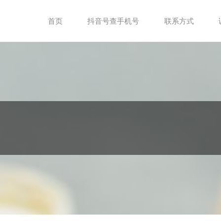
首页
抖音号查手机号
联系方式