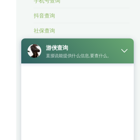
手机号查询
抖音查询
社保查询
身份信息查询
身份证号查手机号
车辆查询
银行卡查询
相关业务
微信号查手机号