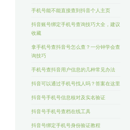
手机号能不能直接查到抖音个人主页
抖音账号绑定手机号查询技巧大全，建议
收藏
拿手机号查抖音号怎么查？一分钟学会查
询技巧
手机号查抖音用户信息的几种常见办法
抖音可以通过手机号找人吗？答案在这里
抖音号手机号信息核对及实名验证
抖音号手机号查档在线工具
抖音号绑定手机号身份验证教程