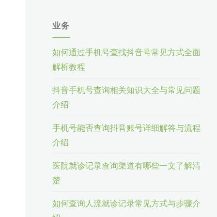
业务
如何通过手机号查找抖音号常见方式全面
解析教程
抖音手机号查询相关知识大全与常见问题
介绍
手机号能否查询抖音账号详细解答与流程
介绍
医院就诊记录查询渠道有哪些一文了解清
楚
如何查询人流就诊记录常见方式与步骤介