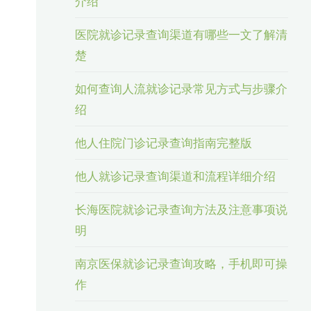
介绍
医院就诊记录查询渠道有哪些一文了解清
楚
如何查询人流就诊记录常见方式与步骤介
绍
他人住院门诊记录查询指南完整版
他人就诊记录查询渠道和流程详细介绍
长海医院就诊记录查询方法及注意事项说
明
南京医保就诊记录查询攻略，手机即可操
作