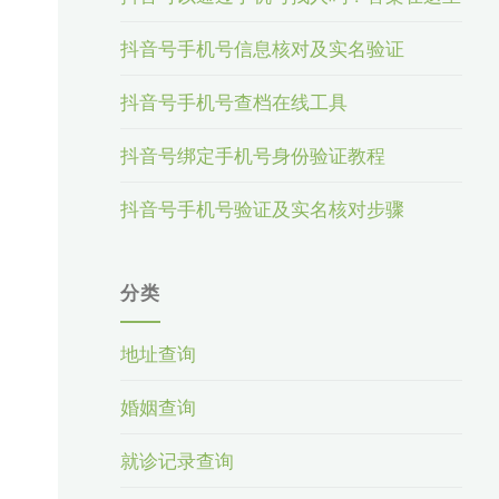
抖音号手机号信息核对及实名验证
抖音号手机号查档在线工具
抖音号绑定手机号身份验证教程
抖音号手机号验证及实名核对步骤
分类
地址查询
婚姻查询
就诊记录查询