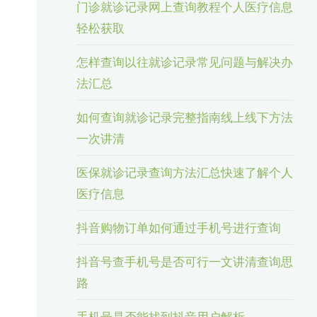
门诊就诊记录网上查询教程个人医疗信息
轻松获取
怎样查询以往就诊记录常见问题与解决办
法汇总
如何查询就诊记录完整指南线上线下方法
一次讲清
医保就诊记录查询方法汇总快速了解个人
医疗信息
抖音购物订单如何通过手机号进行查询
抖音号查手机号是否可行一文讲清查询思
路
手机号是否能找到抖音用户解析