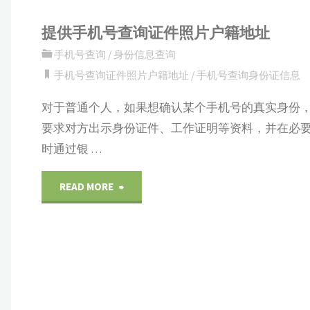
提供手机号查询证件照片户籍地址
手机号查询
/
身份信息查询
手机号查询证件照片户籍地址
/
手机号查询身份证信息
对于普通个人，如果想确认某个手机号的真实身份
要求对方出示身份证件、工作证明等资料，并在必
时通过银 …
"提
READ MORE
供
手
机