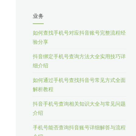
业务
如何查找手机号对应抖音账号完整流程经
验分享
抖音绑定手机号查询方法大全实用技巧详
细介绍
如何通过手机号查找抖音号常见方式全面
解析教程
抖音手机号查询相关知识大全与常见问题
介绍
手机号能否查询抖音账号详细解答与流程