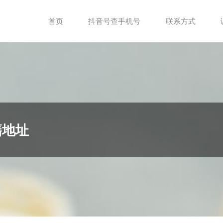
首页
抖音号查手机号
联系方式
籍地址