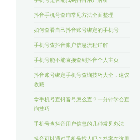
抖音手机号查询常见方法全面整理
如何查看自己抖音账号绑定的手机号
手机号查抖音账户信息流程详解
手机号能不能直接查到抖音个人主页
抖音账号绑定手机号查询技巧大全，建议
收藏
拿手机号查抖音号怎么查？一分钟学会查
询技巧
手机号查抖音用户信息的几种常见办法
抖音可以通过手机号找人吗？答案在这里