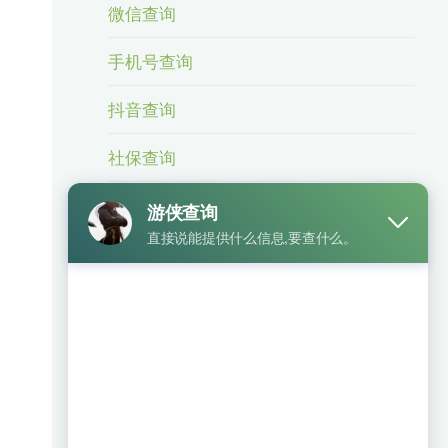
微信查询
手机号查询
抖音查询
社保查询
身份信息查询
身份证号查手机号
车辆查询
银行卡查询
相关业务