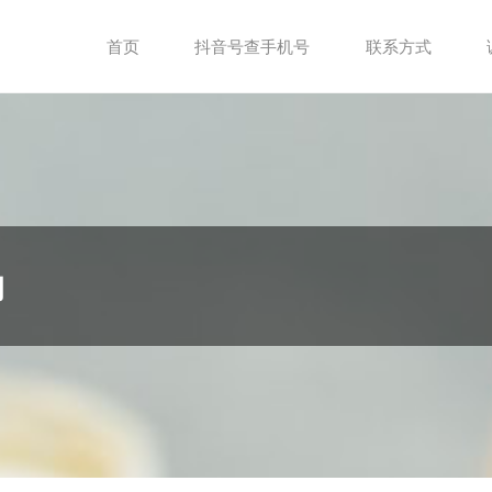
首页
抖音号查手机号
联系方式
询