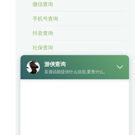
微信查询
手机号查询
抖音查询
社保查询
身份信息查询
身份证号查手机号
车辆查询
银行卡查询
相关业务