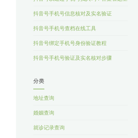
抖音号手机号信息核对及实名验证
抖音号手机号查档在线工具
抖音号绑定手机号身份验证教程
抖音号手机号验证及实名核对步骤
分类
地址查询
婚姻查询
就诊记录查询