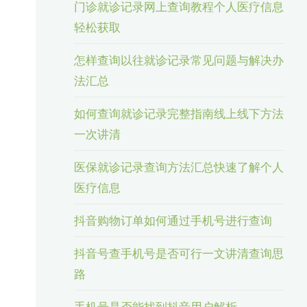
门诊就诊记录网上查询教程个人医疗信息
轻松获取
怎样查询以往就诊记录常见问题与解决办
法汇总
如何查询就诊记录完整指南线上线下方法
一次讲清
医保就诊记录查询方法汇总快速了解个人
医疗信息
抖音购物订单如何通过手机号进行查询
抖音号查手机号是否可行一文讲清查询思
路
手机号是否能找到抖音用户解析