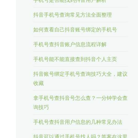
抖音手机号查询常见方法全面整理
如何查看自己抖音账号绑定的手机号
手机号查抖音账户信息流程详解
手机号能不能直接查到抖音个人主页
抖音账号绑定手机号查询技巧大全，建议
收藏
拿手机号查抖音号怎么查？一分钟学会查
询技巧
手机号查抖音用户信息的几种常见办法
抖音可以通过手机号找人吗？答案在这里