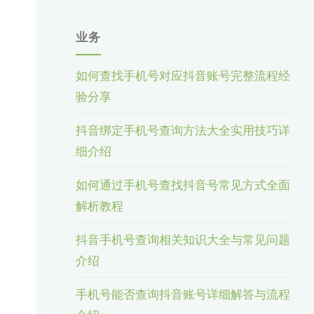
业务
如何查找手机号对应抖音账号完整流程经
验分享
抖音绑定手机号查询方法大全实用技巧详
细介绍
如何通过手机号查找抖音号常见方式全面
解析教程
抖音手机号查询相关知识大全与常见问题
介绍
手机号能否查询抖音账号详细解答与流程