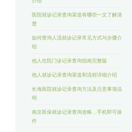
介绍
医院就诊记录查询渠道有哪些一文了解清
楚
如何查询人流就诊记录常见方式与步骤介
绍
他人住院门诊记录查询指南完整版
他人就诊记录查询渠道和流程详细介绍
长海医院就诊记录查询方法及注意事项说
明
南京医保就诊记录查询攻略，手机即可操
作