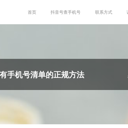
首页
抖音号查手机号
联系方式
有手机号清单的正规方法