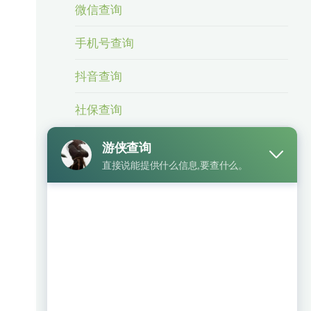
微信查询
手机号查询
抖音查询
社保查询
身份信息查询
身份证号查手机号
车辆查询
银行卡查询
相关业务