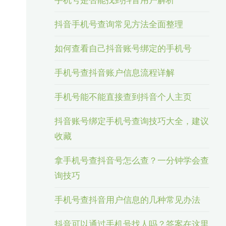
抖音手机号查询常见方法全面整理
如何查看自己抖音账号绑定的手机号
手机号查抖音账户信息流程详解
手机号能不能直接查到抖音个人主页
抖音账号绑定手机号查询技巧大全，建议
收藏
拿手机号查抖音号怎么查？一分钟学会查
询技巧
手机号查抖音用户信息的几种常见办法
抖音可以通过手机号找人吗？答案在这里