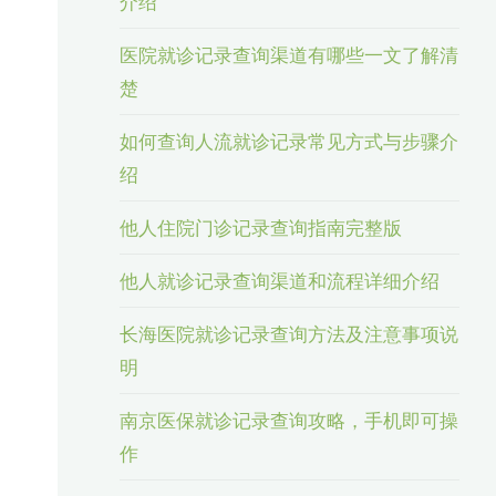
介绍
医院就诊记录查询渠道有哪些一文了解清
楚
如何查询人流就诊记录常见方式与步骤介
绍
他人住院门诊记录查询指南完整版
他人就诊记录查询渠道和流程详细介绍
长海医院就诊记录查询方法及注意事项说
明
南京医保就诊记录查询攻略，手机即可操
作