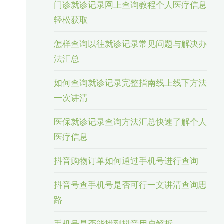
门诊就诊记录网上查询教程个人医疗信息
轻松获取
怎样查询以往就诊记录常见问题与解决办
法汇总
如何查询就诊记录完整指南线上线下方法
一次讲清
医保就诊记录查询方法汇总快速了解个人
医疗信息
抖音购物订单如何通过手机号进行查询
抖音号查手机号是否可行一文讲清查询思
路
手机号是否能找到抖音用户解析