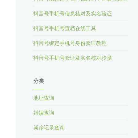
抖音号手机号信息核对及实名验证
抖音号手机号查档在线工具
抖音号绑定手机号身份验证教程
抖音号手机号验证及实名核对步骤
分类
地址查询
婚姻查询
就诊记录查询