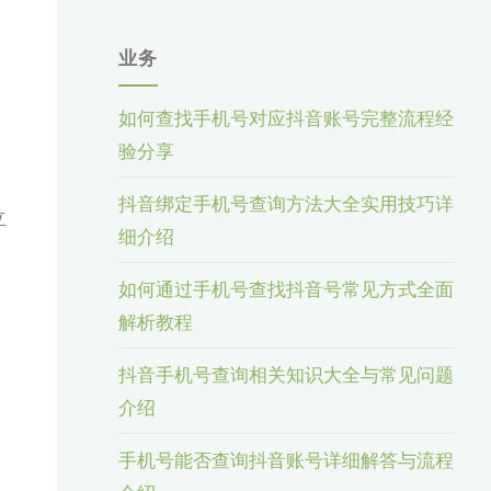
业务
如何查找手机号对应抖音账号完整流程经
验分享
抖音绑定手机号查询方法大全实用技巧详
立
细介绍
，
如何通过手机号查找抖音号常见方式全面
解析教程
抖音手机号查询相关知识大全与常见问题
介绍
手机号能否查询抖音账号详细解答与流程