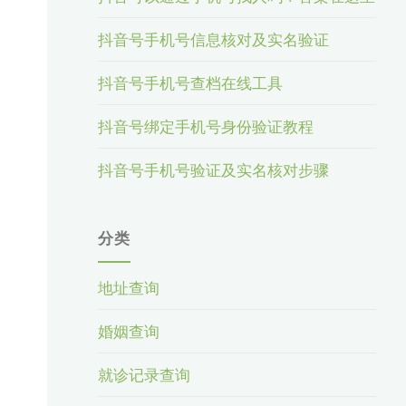
抖音号手机号信息核对及实名验证
抖音号手机号查档在线工具
抖音号绑定手机号身份验证教程
抖音号手机号验证及实名核对步骤
分类
地址查询
婚姻查询
就诊记录查询