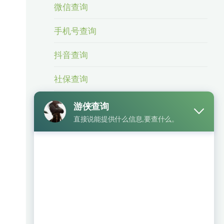
微信查询
手机号查询
抖音查询
社保查询
身份信息查询
身份证号查手机号
车辆查询
银行卡查询
相关业务