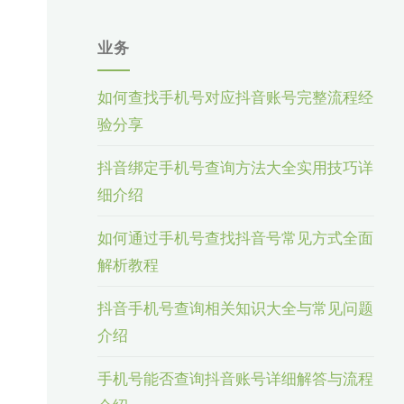
业务
如何查找手机号对应抖音账号完整流程经
验分享
抖音绑定手机号查询方法大全实用技巧详
细介绍
如何通过手机号查找抖音号常见方式全面
解析教程
抖音手机号查询相关知识大全与常见问题
介绍
手机号能否查询抖音账号详细解答与流程