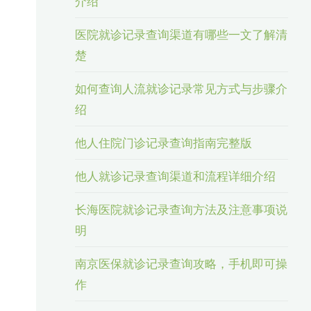
介绍
医院就诊记录查询渠道有哪些一文了解清
楚
如何查询人流就诊记录常见方式与步骤介
绍
他人住院门诊记录查询指南完整版
他人就诊记录查询渠道和流程详细介绍
长海医院就诊记录查询方法及注意事项说
明
南京医保就诊记录查询攻略，手机即可操
作