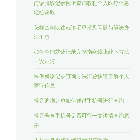
门诊就诊记录网上查询教程个人医疗信息
轻松获取
怎样查询以往就诊记录常见问题与解决办
法汇总
如何查询就诊记录完整指南线上线下方法
一次讲清
医保就诊记录查询方法汇总快速了解个人
医疗信息
抖音购物订单如何通过手机号进行查询
抖音号查手机号是否可行一文讲清查询思
路
手机号是否能找到抖音用户解析