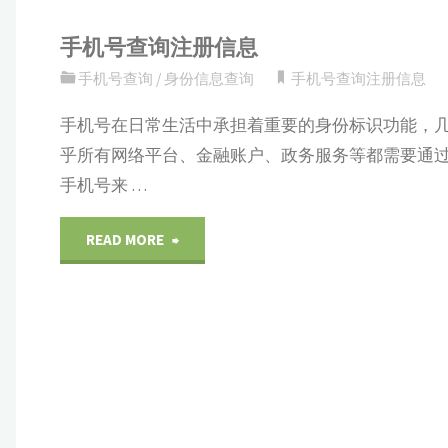
手机号查询注册信息
手机号查询
/
身份信息查询
手机号查询注册信息
手机号在日常生活中承担着重要的身份标识功能，
乎所有网络平台、金融账户、政务服务等都需要通
手机号来 …
"手
READ MORE
机
号
查
询