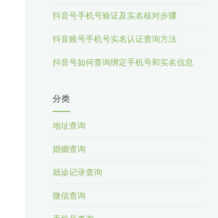
抖音号手机号验证及实名核对步骤
抖音账号手机号实名认证查询方法
抖音号如何查询绑定手机号和实名信息
分类
地址查询
婚姻查询
就诊记录查询
微信查询