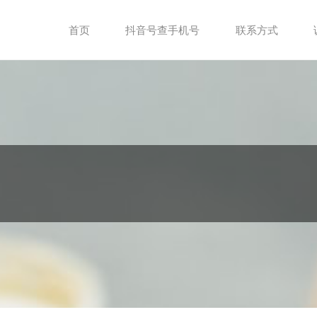
首页
抖音号查手机号
联系方式