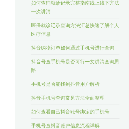
如何查询就诊记录完整指南线上线下方法
一次讲清
医保就诊记录查询方法汇总快速了解个人
医疗信息
抖音购物订单如何通过手机号进行查询
抖音号查手机号是否可行一文讲清查询思
路
手机号是否能找到抖音用户解析
抖音手机号查询常见方法全面整理
如何查看自己抖音账号绑定的手机号
手机号查抖音账户信息流程详解