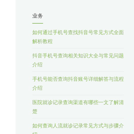
业务
如何通过手机号查找抖音号常见方式全面
解析教程
抖音手机号查询相关知识大全与常见问题
介绍
手机号能否查询抖音账号详细解答与流程
介绍
医院就诊记录查询渠道有哪些一文了解清
楚
如何查询人流就诊记录常见方式与步骤介