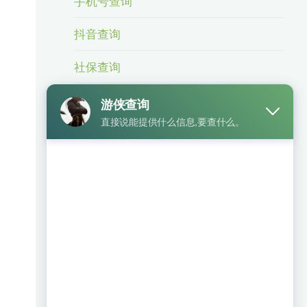
手机号查询
抖音查询
社保查询
身份信息查询
身份证号查手机号
车辆查询
银行卡查询
相关业务
微信号查手机号