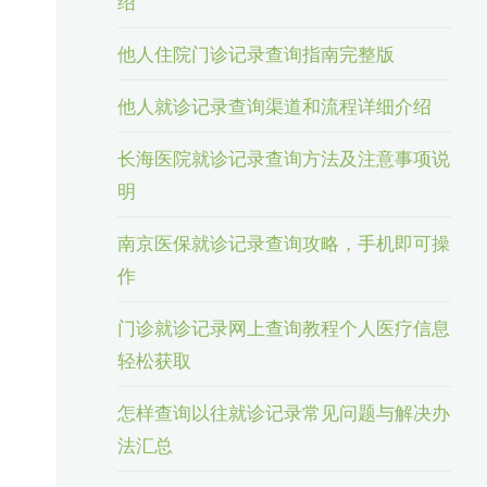
绍
他人住院门诊记录查询指南完整版
他人就诊记录查询渠道和流程详细介绍
长海医院就诊记录查询方法及注意事项说
明
南京医保就诊记录查询攻略，手机即可操
作
门诊就诊记录网上查询教程个人医疗信息
轻松获取
怎样查询以往就诊记录常见问题与解决办
法汇总