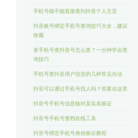
手机号能不能直接查到抖音个人主页
抖音账号绑定手机号查询技巧大全，建议
收藏
拿手机号查抖音号怎么查？一分钟学会查
询技巧
手机号查抖音用户信息的几种常见办法
抖音可以通过手机号找人吗？答案在这里
抖音号手机号信息核对及实名验证
抖音号手机号查档在线工具
抖音号绑定手机号身份验证教程