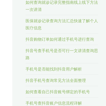
如何查询就诊记录完整指南线上线下方法
一次讲清
医保就诊记录查询方法汇总快速了解个人
医疗信息
抖音购物订单如何通过手机号进行查询
抖音号查手机号是否可行一文讲清查询思
路
手机号是否能找到抖音用户解析
抖音手机号查询常见方法全面整理
如何查看自己抖音账号绑定的手机号
手机号查抖音账户信息流程详解