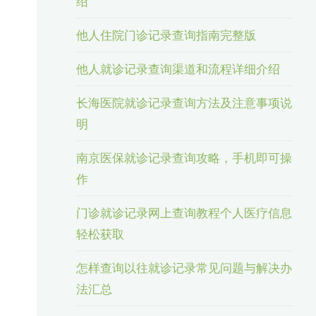
绍
他人住院门诊记录查询指南完整版
他人就诊记录查询渠道和流程详细介绍
长海医院就诊记录查询方法及注意事项说
明
南京医保就诊记录查询攻略，手机即可操
作
门诊就诊记录网上查询教程个人医疗信息
轻松获取
怎样查询以往就诊记录常见问题与解决办
法汇总