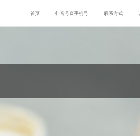
首页
抖音号查手机号
联系方式