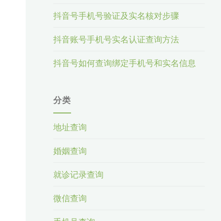
抖音号手机号验证及实名核对步骤
抖音账号手机号实名认证查询方法
抖音号如何查询绑定手机号和实名信息
分类
地址查询
婚姻查询
就诊记录查询
微信查询