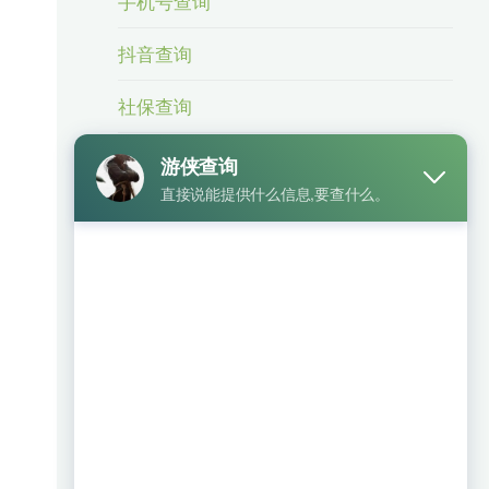
手机号查询
抖音查询
社保查询
身份信息查询
身份证号查手机号
车辆查询
银行卡查询
相关业务
微信号查手机号