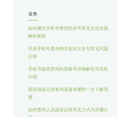
业务
如何通过手机号查找抖音号常见方式全面
解析教程
抖音手机号查询相关知识大全与常见问题
介绍
手机号能否查询抖音账号详细解答与流程
介绍
医院就诊记录查询渠道有哪些一文了解清
楚
如何查询人流就诊记录常见方式与步骤介