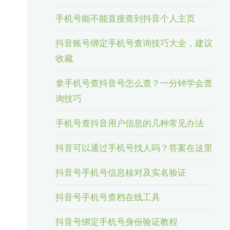
手机号能不能直接查到抖音个人主页
抖音账号绑定手机号查询技巧大全，建议
收藏
拿手机号查抖音号怎么查？一分钟学会查
询技巧
手机号查抖音用户信息的几种常见办法
抖音可以通过手机号找人吗？答案在这里
抖音号手机号信息核对及实名验证
抖音号手机号查档在线工具
抖音号绑定手机号身份验证教程